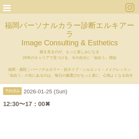
福岡パーソナルカラー診断エルキアー
ラ
Image Consulting & Esthetics
鏡を見るのが、もっと楽しみになる
20年のキャリアで見つける、今の自分に「似合う」理由
福岡・薬院｜パーソナルカラー・顔タイプ・シルエット・メイクレッスン
「似合う」の先にあるのは、毎日の服選びがもっと楽に、心地よくなる自分
2026-01-25 (Sun)
予約済み
12:30〜17：00✖