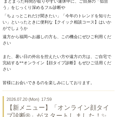
まとまった時間が取りやすい連休中に、ご自身の「似合
う」をじっくり深めるフル診断や
「ちょっとこれだけ聞きたい」「今年のトレンドを知りた
い」といったときに便利な【クイック相談コース】はいか
がでしょうか
遠方から福岡へお越しの方も、この機会にぜひご利用くだ
さい
また、暑い日の外出を控えたい方や遠方の方は、ご自宅で
完結する**オンライン【顔タイプ診断】もぜひご活用くだ
さい
皆様にお会いできるのを楽しみにしております。
2026.07.20 (Mon) 17:59
【新メニュー】「オンライン顔タイ
プ診断®」がスタートしました！✨