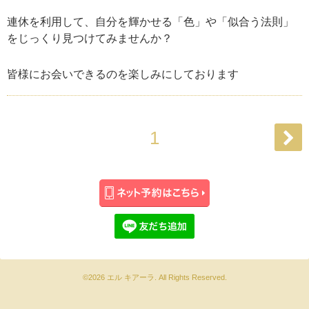
連休を利用して、自分を輝かせる「色」や「似合う法則」
をじっくり見つけてみませんか？
皆様にお会いできるのを楽しみにしております
1
©2026
エル キアーラ
. All Rights Reserved.