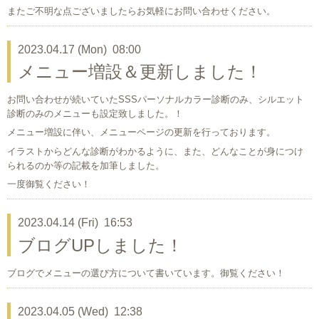
またご不明な点ございましたらお気軽にお問い合わせください。
2023.04.17 (Mon) 08:00
メニュー増設＆更新しました！
お問い合わせが続いていたSSSパーソナルカラー診断のみ、シルエット
診断のみのメニューも設定致しました。！
メニュー増設に伴い、メニューページの更新を行っております。
イラストからどんな診断がわかるように、また、どんなことが身につけ
られるのか等の記載を加筆しました。
一度御覧ください！
2023.04.14 (Fri) 16:53
ブログUPしました！
ブログでメニューの選び方について書いています。御覧ください！
2023.04.05 (Wed) 12:38