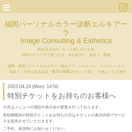
福岡パーソナルカラー診断エルキアー
ラ
Image Consulting & Esthetics
鏡を見るのが、もっと楽しみになる
20年のキャリアで見つける、今の自分に「似合う」理由
福岡・薬院｜パーソナルカラー・顔タイプ・シルエット・メイクレッスン
「似合う」の先にあるのは、毎日の服選びがもっと楽に、心地よくなる自分
2023.04.24 (Mon) 14:50
特別チケットをお持ちのお客様へ
今月はメニューの増設や表示名の変更を行っております。
有効期限内の特別チケットをお持ちの方はチケットの表示内容でサービ
スを提供させていただきます。
ご予約、来店時にお知らせください。