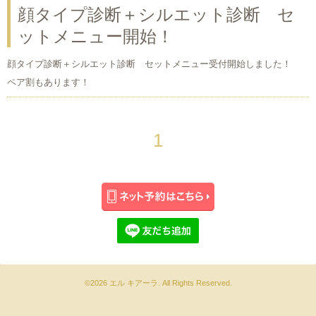
顔タイプ診断＋シルエット診断 セ
ットメニュー開始！
顔タイプ診断＋シルエット診断 セットメニュー受付開始しました！
ペア割もあります！
1
©2026
エル キアーラ
. All Rights Reserved.