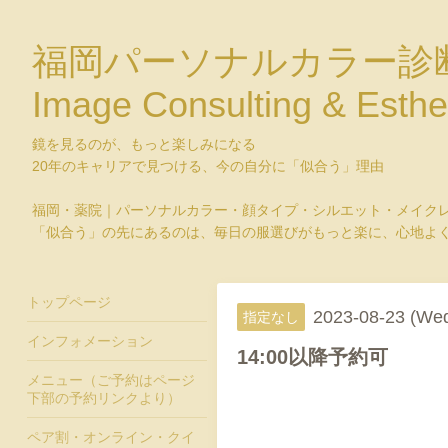
福岡パーソナルカラー診
Image Consulting & Esthe
鏡を見るのが、もっと楽しみになる
20年のキャリアで見つける、今の自分に「似合う」理由
福岡・薬院｜パーソナルカラー・顔タイプ・シルエット・メイク
「似合う」の先にあるのは、毎日の服選びがもっと楽に、心地よ
トップページ
2023-08-23 (We
指定なし
インフォメーション
14:00以降予約可
メニュー（ご予約はページ
下部の予約リンクより）
ペア割・オンライン・クイ