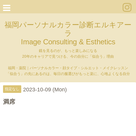
福岡パーソナルカラー診断エルキアー
ラ
Image Consulting & Esthetics
鏡を見るのが、もっと楽しみになる
20年のキャリアで見つける、今の自分に「似合う」理由
福岡・薬院｜パーソナルカラー・顔タイプ・シルエット・メイクレッスン
「似合う」の先にあるのは、毎日の服選びがもっと楽に、心地よくなる自分
2023-10-09 (Mon)
指定なし
満席