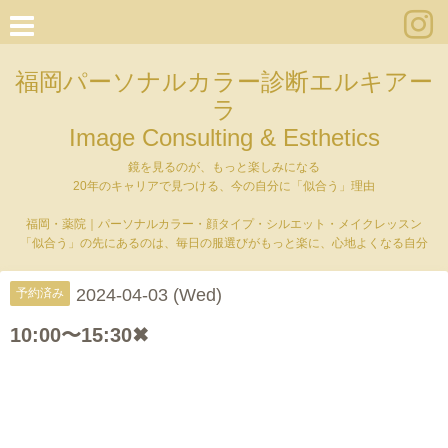
福岡パーソナルカラー診断エルキアー
ラ
Image Consulting & Esthetics
鏡を見るのが、もっと楽しみになる
20年のキャリアで見つける、今の自分に「似合う」理由
福岡・薬院｜パーソナルカラー・顔タイプ・シルエット・メイクレッスン
「似合う」の先にあるのは、毎日の服選びがもっと楽に、心地よくなる自分
2024-04-03 (Wed)
予約済み
10:00〜15:30✖