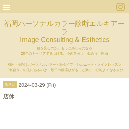
福岡パーソナルカラー診断エルキアー
ラ
Image Consulting & Esthetics
鏡を見るのが、もっと楽しみになる
20年のキャリアで見つける、今の自分に「似合う」理由
福岡・薬院｜パーソナルカラー・顔タイプ・シルエット・メイクレッスン
「似合う」の先にあるのは、毎日の服選びがもっと楽に、心地よくなる自分
2024-03-29 (Fri)
店休日
店休