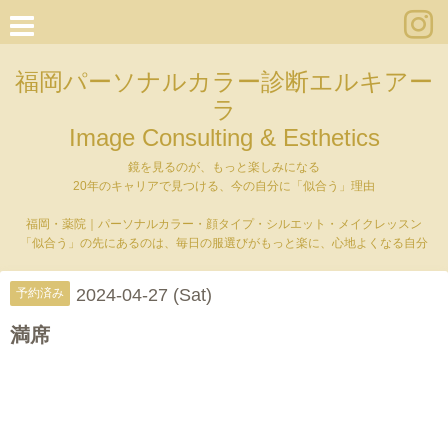
福岡パーソナルカラー診断エルキアー
ラ
Image Consulting & Esthetics
鏡を見るのが、もっと楽しみになる
20年のキャリアで見つける、今の自分に「似合う」理由
福岡・薬院｜パーソナルカラー・顔タイプ・シルエット・メイクレッスン
「似合う」の先にあるのは、毎日の服選びがもっと楽に、心地よくなる自分
2024-04-27 (Sat)
予約済み
満席