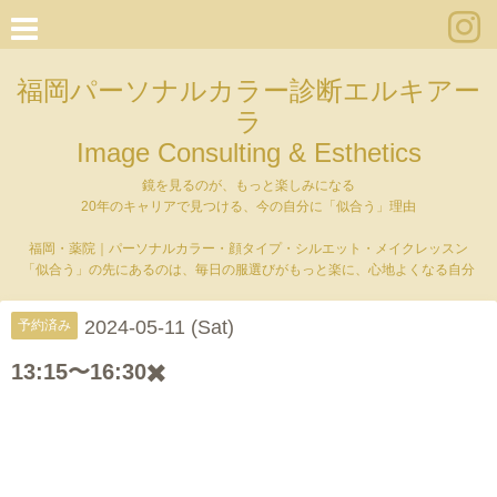
福岡パーソナルカラー診断エルキアー
ラ
Image Consulting & Esthetics
鏡を見るのが、もっと楽しみになる
20年のキャリアで見つける、今の自分に「似合う」理由
福岡・薬院｜パーソナルカラー・顔タイプ・シルエット・メイクレッスン
「似合う」の先にあるのは、毎日の服選びがもっと楽に、心地よくなる自分
2024-05-11 (Sat)
予約済み
13:15〜16:30✖️