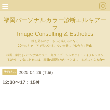
福岡パーソナルカラー診断エルキアー
ラ
Image Consulting & Esthetics
鏡を見るのが、もっと楽しみになる
20年のキャリアで見つける、今の自分に「似合う」理由
福岡・薬院｜パーソナルカラー・顔タイプ・シルエット・メイクレッスン
「似合う」の先にあるのは、毎日の服選びがもっと楽に、心地よくなる自分
2025-04-29 (Tue)
予約済み
12:30〜17：15✖