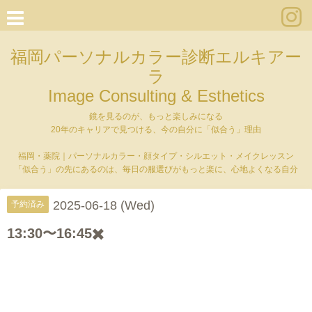
福岡パーソナルカラー診断エルキアー
ラ
Image Consulting & Esthetics
鏡を見るのが、もっと楽しみになる
20年のキャリアで見つける、今の自分に「似合う」理由
福岡・薬院｜パーソナルカラー・顔タイプ・シルエット・メイクレッスン
「似合う」の先にあるのは、毎日の服選びがもっと楽に、心地よくなる自分
2025-06-18 (Wed)
予約済み
13:30〜16:45✖️