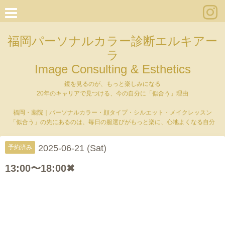
福岡パーソナルカラー診断エルキアー
ラ
Image Consulting & Esthetics
鏡を見るのが、もっと楽しみになる
20年のキャリアで見つける、今の自分に「似合う」理由
福岡・薬院｜パーソナルカラー・顔タイプ・シルエット・メイクレッスン
「似合う」の先にあるのは、毎日の服選びがもっと楽に、心地よくなる自分
2025-06-21 (Sat)
予約済み
13:00〜18:00✖