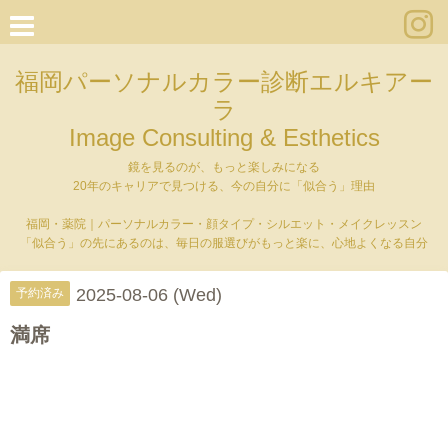
福岡パーソナルカラー診断エルキアー
ラ
Image Consulting & Esthetics
鏡を見るのが、もっと楽しみになる
20年のキャリアで見つける、今の自分に「似合う」理由
福岡・薬院｜パーソナルカラー・顔タイプ・シルエット・メイクレッスン
「似合う」の先にあるのは、毎日の服選びがもっと楽に、心地よくなる自分
2025-08-06 (Wed)
予約済み
満席