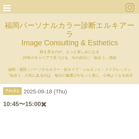
福岡パーソナルカラー診断エルキアー
ラ
Image Consulting & Esthetics
鏡を見るのが、もっと楽しみになる
20年のキャリアで見つける、今の自分に「似合う」理由
福岡・薬院｜パーソナルカラー・顔タイプ・シルエット・メイクレッスン
「似合う」の先にあるのは、毎日の服選びがもっと楽に、心地よくなる自分
2025-09-18 (Thu)
予約済み
10:45〜15:00✖️