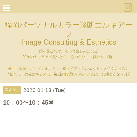
福岡パーソナルカラー診断エルキアー
ラ
Image Consulting & Esthetics
鏡を見るのが、もっと楽しみになる
20年のキャリアで見つける、今の自分に「似合う」理由
福岡・薬院｜パーソナルカラー・顔タイプ・シルエット・メイクレッスン
「似合う」の先にあるのは、毎日の服選びがもっと楽に、心地よくなる自分
2026-01-13 (Tue)
指定なし
10：00〜10：45✖