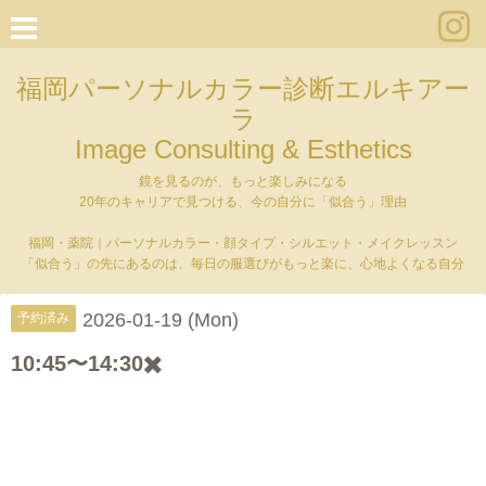
福岡パーソナルカラー診断エルキアー
ラ
Image Consulting & Esthetics
鏡を見るのが、もっと楽しみになる
20年のキャリアで見つける、今の自分に「似合う」理由
福岡・薬院｜パーソナルカラー・顔タイプ・シルエット・メイクレッスン
「似合う」の先にあるのは、毎日の服選びがもっと楽に、心地よくなる自分
2026-01-19 (Mon)
予約済み
10:45〜14:30✖️