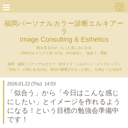
福岡パーソナルカラー診断エルキアー
ラ
Image Consulting & Esthetics
鏡を見るのが、もっと楽しみになる
20年のキャリアで見つける、今の自分に「似合う」理由
福岡・薬院｜パーソナルカラー・顔タイプ・シルエット・メイクレッスン
「似合う」の先にあるのは、毎日の服選びがもっと楽に、心地よくなる自分
2026.01.22 (Thu) 14:53
「似合う」から「今日はこんな感じ
にしたい」とイメージを作れるよう
になる！という目標の勉強会準備中
です！