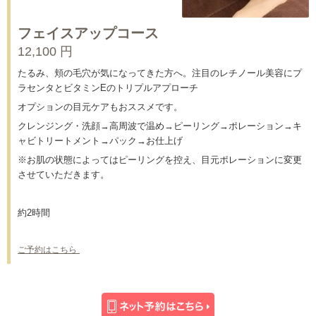
フェイスアップコース
12,100 円
たるみ、頬の毛穴が気になってきた方へ。注目のレチノール美容にプ
ラセンタとビタミンEのトリプルアプローチ
オプションの目元ケアもおススメです。
クレンジング・洗顔→高周波で温め→ピーリング→ポレーション→キ
ャビトリートメント→パック→お仕上げ
※お肌の状態によってはピーリングを控え、目元ポレーションに変更
させていただきます。
約2時間
ご予約はこちら