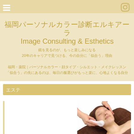
福岡パーソナルカラー診断エルキアー
ラ
Image Consulting & Esthetics
鏡を見るのが、もっと楽しみになる
20年のキャリアで見つける、今の自分に「似合う」理由
福岡・薬院｜パーソナルカラー・顔タイプ・シルエット・メイクレッスン
「似合う」の先にあるのは、毎日の服選びがもっと楽に、心地よくなる自分
エステ