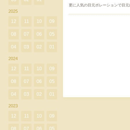
更に人気の目元ポレーションで目元
2025
12
11
10
09
08
07
06
05
04
03
02
01
2024
12
11
10
09
08
07
06
05
04
03
02
01
2023
12
11
10
09
08
07
06
05