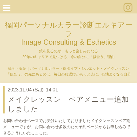
福岡パーソナルカラー診断エルキアー
ラ
Image Consulting & Esthetics
鏡を見るのが、もっと楽しみになる
20年のキャリアで見つける、今の自分に「似合う」理由
福岡・薬院｜パーソナルカラー・顔タイプ・シルエット・メイクレッスン
「似合う」の先にあるのは、毎日の服選びがもっと楽に、心地よくなる自分
2023.11.04 (Sat) 14:01
メイクレッスン ペアメニュー追加
しました
お問い合わせベースでお受けいたしておりましたメイクレッスンペア割
メニューですが、お問い合わせ多数のため予約ページからお申し込みで
きるようにいたしました。