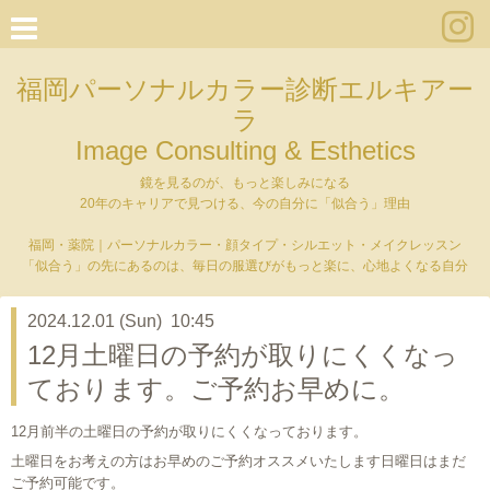
福岡パーソナルカラー診断エルキアー
ラ
Image Consulting & Esthetics
鏡を見るのが、もっと楽しみになる
20年のキャリアで見つける、今の自分に「似合う」理由
福岡・薬院｜パーソナルカラー・顔タイプ・シルエット・メイクレッスン
「似合う」の先にあるのは、毎日の服選びがもっと楽に、心地よくなる自分
2024.12.01 (Sun) 10:45
12月土曜日の予約が取りにくくなっ
ております。ご予約お早めに。
12月前半の土曜日の予約が取りにくくなっております。
土曜日をお考えの方はお早めのご予約オススメいたします日曜日はまだ
ご予約可能です。