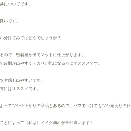
具についてです。
良いです。
い分けてみてはどうでしょうか？
るので、密着感が出てマットに仕上がります。
で皮脂が出やすくテカリが気になる方にオススメです。
ツヤ感も出やすいです。
方にはオススメです。
よってツヤ仕上がりの商品もあるので、パフでつけてもツヤ感ありの仕
ことによって（私は）メイク崩れが全然違います！