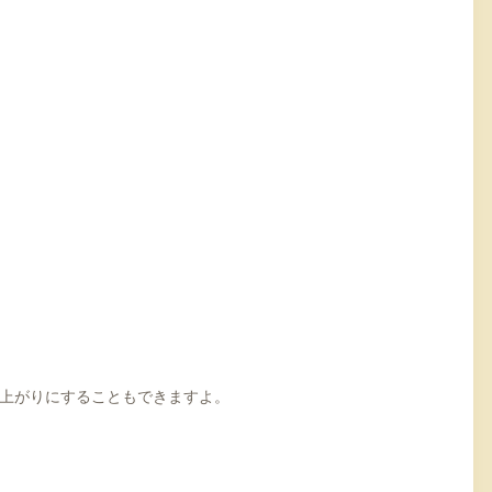
上がりにすることもできますよ。