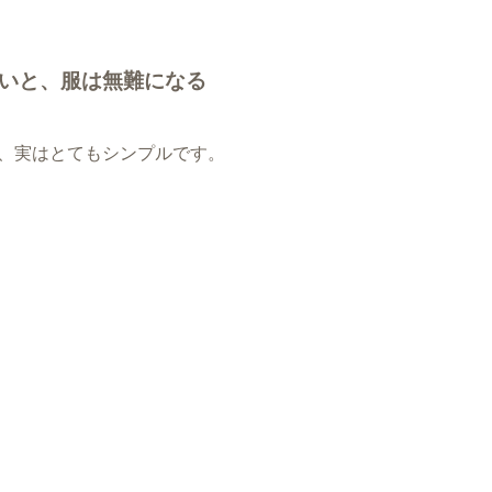
いと、服は無難になる
、実はとてもシンプルです。
」