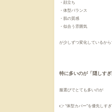
・顔立ち
・体型バランス
・肌の質感
・似合う雰囲気
が少しずつ変化しているから
特に多いのが「隠しすぎ
服選びでとても多いのが
👉 “体型カバー”を優先しす