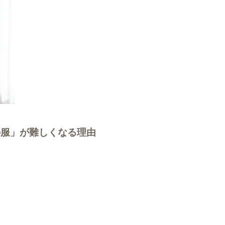
の服」が難しくなる理由