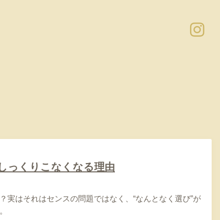
がしっくりこなくなる理由
？実はそれはセンスの問題ではなく、“なんとなく選び”が
。