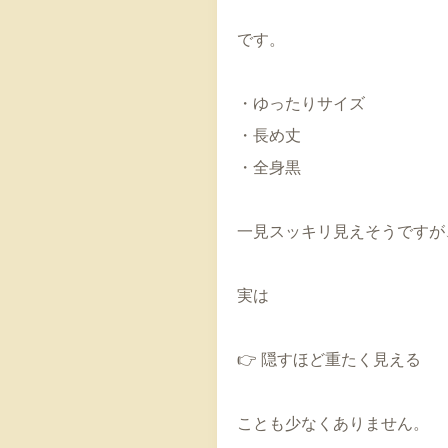
です。
・ゆったりサイズ
・長め丈
・全身黒
一見スッキリ見えそうですが
実は
👉 隠すほど重たく見える
ことも少なくありません。