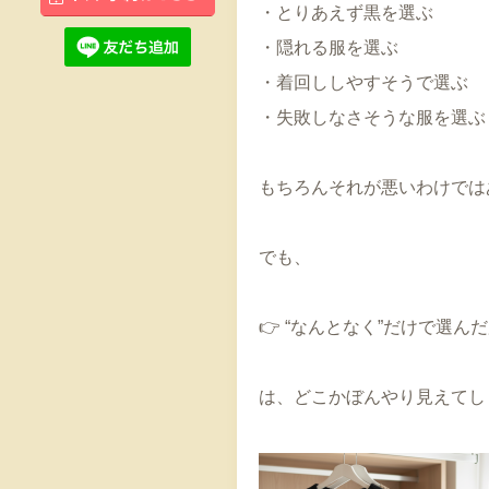
・とりあえず黒を選ぶ
・隠れる服を選ぶ
・着回ししやすそうで選ぶ
・失敗しなさそうな服を選ぶ
もちろんそれが悪いわけでは
でも、
👉 “なんとなく”だけで選ん
は、どこかぼんやり見えてし