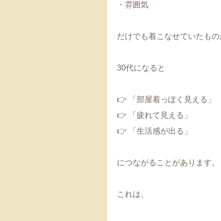
・雰囲気
だけでも着こなせていたもの
30代になると
👉 「部屋着っぽく見える」
👉 「疲れて見える」
👉 「生活感が出る」
につながることがあります。
これは、