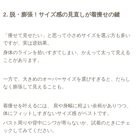
2. 脱・膨張！サイズ感の見直しが着痩せの鍵
「痩せて見せたい」と思って小さめサイズを選ぶ方も多い
ですが、実は逆効果。
身体のラインを拾いすぎてしまい、かえって太って見える
ことがあります。
一方で、大きめのオーバーサイズを選びすぎると、だらし
なく膨張して見えることも。
着痩せを叶えるには、 肩や身幅に程よい余裕がありつつ、
体にフィットしすぎないサイズ感 がベストです。
バスト周りや背中にシワが寄らないか、試着のときにチェ
ックしてみてください。