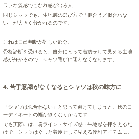
ラフな質感でこなれ感が出る人
同じシャツでも、生地感の選び方で「似合う／似合わな
い」が大きく分かれるのです。
これは自己判断が難しい部分。
骨格診断を受けると、自分にとって着痩せして見える生地
感が分かるので、シャツ選びに迷わなくなります。
4. 苦手意識がなくなるとシャツは秋の味方に
「シャツは似合わない」と思って避けてしまうと、秋のコ
ーディネートの幅が狭くなりがちです。
でも実際には、肩ライン・サイズ感・生地感を押さえるだ
けで、シャツはぐっと着痩せして見える便利アイテムに。