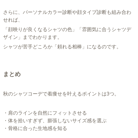
さらに、パーソナルカラー診断や顔タイプ診断も組み合わ
せれば、
「顔映りが良くなるシャツの色」「雰囲気に合うシャツデ
ザイン」までわかります。
シャツが苦手どころか「頼れる相棒」になるのです。
まとめ
秋のシャツコーデで着痩せを叶えるポイントは3つ。
・肩のラインを自然にフィットさせる
・体を拾いすぎず、膨張しないサイズ感を選ぶ
・骨格に合った生地感を知る