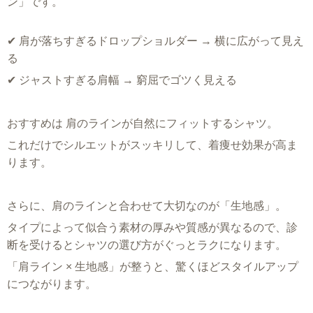
ン」です。
✔ 肩が落ちすぎるドロップショルダー → 横に広がって見え
る
✔ ジャストすぎる肩幅 → 窮屈でゴツく見える
おすすめは 肩のラインが自然にフィットするシャツ。
これだけでシルエットがスッキリして、着痩せ効果が高ま
ります。
さらに、肩のラインと合わせて大切なのが「生地感」。
タイプによって似合う素材の厚みや質感が異なるので、診
断を受けるとシャツの選び方がぐっとラクになります。
「肩ライン × 生地感」が整うと、驚くほどスタイルアップ
につながります。