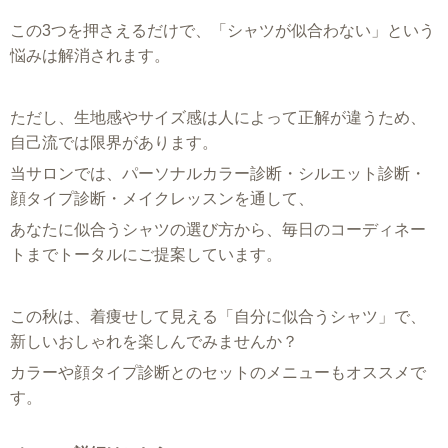
この3つを押さえるだけで、「シャツが似合わない」という
悩みは解消されます。
ただし、生地感やサイズ感は人によって正解が違うため、
自己流では限界があります。
当サロンでは、パーソナルカラー診断・シルエット診断・
顔タイプ診断・メイクレッスンを通して、
あなたに似合うシャツの選び方から、毎日のコーディネー
トまでトータルにご提案しています。
この秋は、着痩せして見える「自分に似合うシャツ」で、
新しいおしゃれを楽しんでみませんか？
カラーや顔タイプ診断とのセットのメニューもオススメで
す。