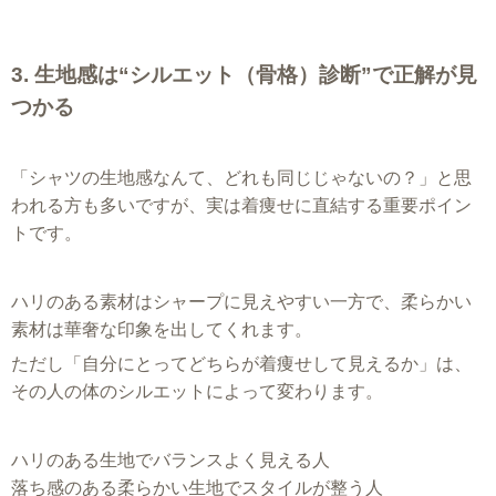
3. 生地感は“シルエット（骨格）診断”で正解が見
つかる
「シャツの生地感なんて、どれも同じじゃないの？」と思
われる方も多いですが、実は着痩せに直結する重要ポイン
トです。
ハリのある素材はシャープに見えやすい一方で、柔らかい
素材は華奢な印象を出してくれます。
ただし「自分にとってどちらが着痩せして見えるか」は、
その人の体のシルエットによって変わります。
ハリのある生地でバランスよく見える人
落ち感のある柔らかい生地でスタイルが整う人