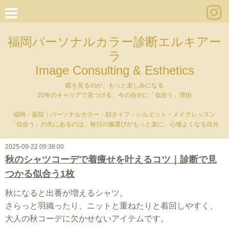
福岡パーソナルカラー診断エルキアー
ラ
Image Consulting & Esthetics
鏡を見るのが、もっと楽しみになる
20年のキャリアで見つける、今の自分に「似合う」理由
福岡・薬院｜パーソナルカラー・顔タイプ・シルエット・メイクレッスン
「似合う」の先にあるのは、毎日の服選びがもっと楽に、心地よくなる自分
2025-09-22 09:38:00
秋のシャツコーデで着痩せを叶えるコツ｜診断で見
つかる似合う1枚
秋になると出番が増えるシャツ。
さらっと羽織ったり、ニットと重ねたりと着回しやすく、
大人の秋コーデに欠かせないアイテムです。