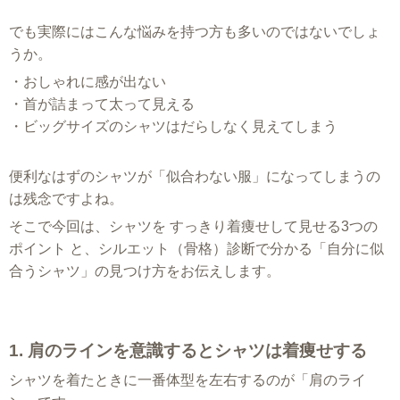
でも実際にはこんな悩みを持つ方も多いのではないでしょ
うか。
・おしゃれに感が出ない
・首が詰まって太って見える
・ビッグサイズのシャツはだらしなく見えてしまう
便利なはずのシャツが「似合わない服」になってしまうの
は残念ですよね。
そこで今回は、シャツを すっきり着痩せして見せる3つの
ポイント と、シルエット（骨格）診断で分かる「自分に似
合うシャツ」の見つけ方をお伝えします。
1. 肩のラインを意識するとシャツは着痩せする
シャツを着たときに一番体型を左右するのが「肩のライ