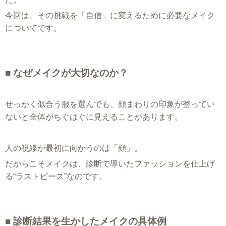
今回は、その挑戦を「自信」に変えるために必要なメイク
についてです。
■ なぜメイクが大切なのか？
せっかく似合う服を選んでも、顔まわりの印象が整ってい
ないと全体がちぐはぐに見えることがあります。
人の視線が最初に向かうのは「顔」。
だからこそメイクは、診断で導いたファッションを仕上げ
る“ラストピース”なのです。
■ 診断結果を生かしたメイクの具体例