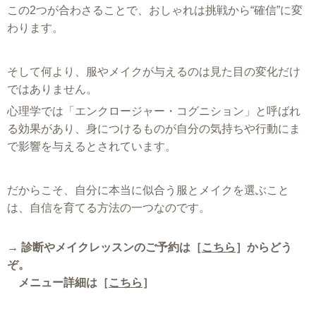
この2つが合わさることで、おしゃれは挑戦から“確信”に変
わります。
そして何より、服やメイクが与えるのは見た目の変化だけ
ではありません。
心理学では「エンクロージャー・コグニション」と呼ばれ
る効果があり、身につけるものが自分の気持ちや行動にま
で影響を与えるとされています。
だからこそ、自分に本当に似合う服とメイクを選ぶこと
は、自信を育てる方法の一つなのです。
→ 診断やメイクレッスンのご予約は［
こちら
］からどう
ぞ。
メニュー詳細は［
こちら
］