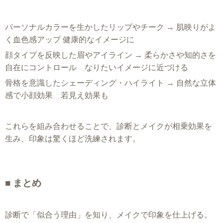
パーソナルカラーを生かしたリップやチーク → 肌映りがよ
く血色感アップ 健康的なイメージに
顔タイプを反映した眉やアイライン → 柔らかさや知的さを
自在にコントロール なりたいイメージに近づける
骨格を意識したシェーディング・ハイライト → 自然な立体
感で小顔効果 若見え効果も
これらを組み合わせることで、診断とメイクが相乗効果を
生み、印象は驚くほど洗練されます。
■ まとめ
診断で「似合う理由」を知り、メイクで印象を仕上げる。