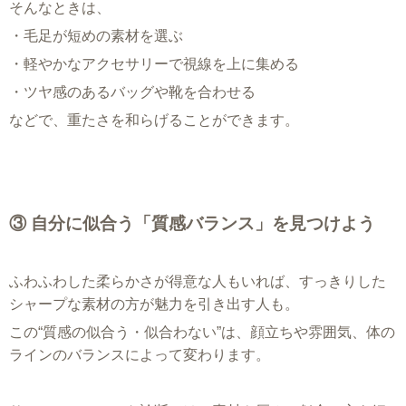
そんなときは、
・毛足が短めの素材を選ぶ
・軽やかなアクセサリーで視線を上に集める
・ツヤ感のあるバッグや靴を合わせる
などで、重たさを和らげることができます。
③ 自分に似合う「質感バランス」を見つけよう
ふわふわした柔らかさが得意な人もいれば、すっきりした
シャープな素材の方が魅力を引き出す人も。
この“質感の似合う・似合わない”は、顔立ちや雰囲気、体の
ラインのバランスによって変わります。