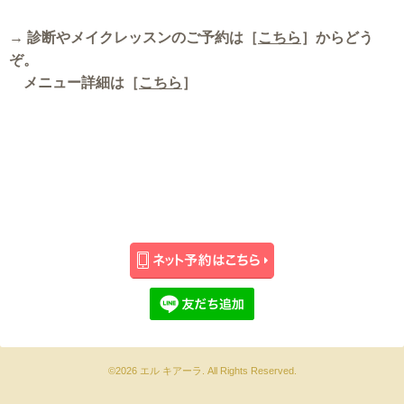
→ 診断やメイクレッスンのご予約は［
こちら
］からどう
ぞ。
メニュー詳細は［
こちら
］
©2026
エル キアーラ
. All Rights Reserved.