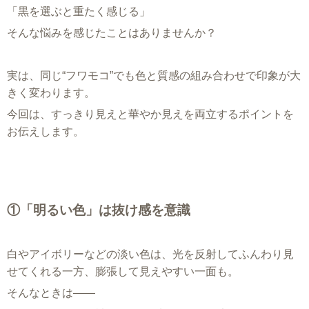
「黒を選ぶと重たく感じる」
そんな悩みを感じたことはありませんか？
実は、同じ“フワモコ”でも色と質感の組み合わせで印象が大
きく変わります。
今回は、すっきり見えと華やか見えを両立するポイントを
お伝えします。
①「明るい色」は抜け感を意識
白やアイボリーなどの淡い色は、光を反射してふんわり見
せてくれる一方、膨張して見えやすい一面も。
そんなときは——