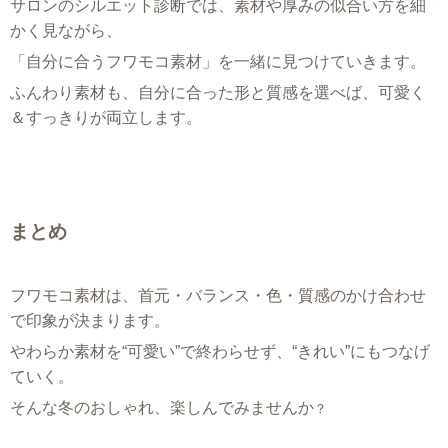
サロンのシルエット診断では、素材や厚みの似合い方を細
かく見ながら、
「自分に合うフワモコ素材」を一緒に見つけていきます。
ふんわり素材も、自分に合った形と質感を選べば、可愛く
＆すっきりが両立します。
まとめ
フワモコ素材は、首元・バランス・色・質感のかけ合わせ
で印象が決まります。
やわらか素材を“可愛い”で終わらせず、“きれい”にもつなげ
ていく。
そんな冬のおしゃれ、楽しんでみませんか
？