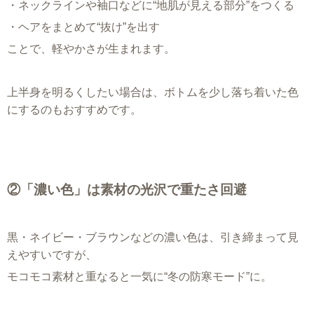
・ネックラインや袖口などに“地肌が見える部分”をつくる
・ヘアをまとめて“抜け”を出す
ことで、軽やかさが生まれます。
上半身を明るくしたい場合は、ボトムを少し落ち着いた色
にするのもおすすめです。
②「濃い色」は素材の光沢で重たさ回避
黒・ネイビー・ブラウンなどの濃い色は、引き締まって見
えやすいですが、
モコモコ素材と重なると一気に“冬の防寒モード”に。