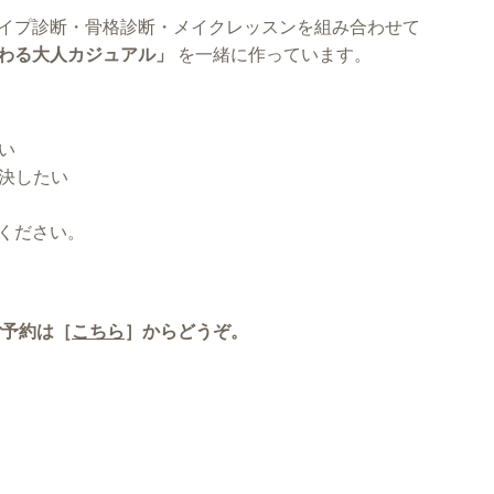
イプ診断・骨格診断・メイクレッスンを組み合わせて
わる大人カジュアル」
を一緒に作っています。
い
解決したい
ください。
ご予約は［
こちら
］からどうぞ。