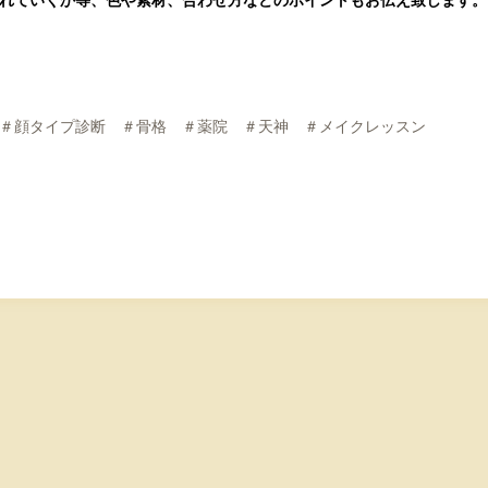
＃顔タイプ診断 ＃骨格 ＃薬院 ＃天神 ＃メイクレッスン