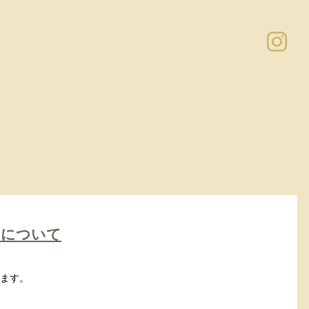
いについて
ります。