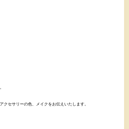
。
。
アクセサリーの色、メイクをお伝えいたします。