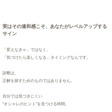
実はその違和感こそ、あなたがレベルアップする
サイン
「変えなきゃ」ではなく、
「気づけたら楽しくなる」タイミングなんです。
診断は、
正解を探すためのものではありません。
自分では気づきにくい
“オシャレのヒント”を見つける時間。