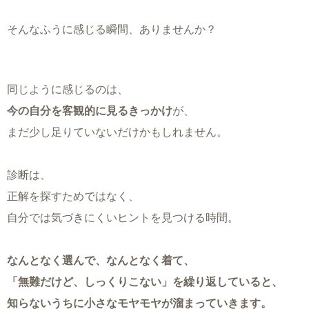
そんなふうに感じる瞬間、ありませんか？
同じように感じるのは、
今の自分を客観的に見るきっかけ
が、
まだ少し足りていないだけかもしれません。
診断は、
正解を探すためではなく、
自分では気づきにくいヒントを見つける時間。
なんとなく選んで、なんとなく着て、
「無難だけど、しっくりこない」を繰り返していると、
知らないうちに小さなモヤモヤが溜まっていきます。