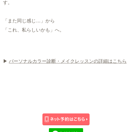
す。
「また同じ感じ…」から
「これ、私らしいかも」へ。
▶
パーソナルカラー診断・メイクレッスンの詳細はこちら