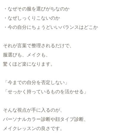
・なぜその服を選びがちなのか
・なぜしっくりこないのか
・今の自分にちょうどいいバランスはどこか
それが言葉で整理されるだけで、
服選びも、メイクも、
驚くほど楽になります。
「今までの自分を否定しない」
「せっかく持っているものを活かせる」
そんな視点が手に入るのが、
パーソナルカラー診断や顔タイプ診断、
メイクレッスンの良さです。