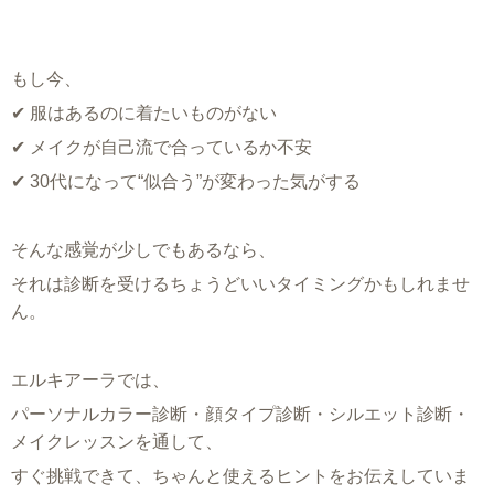
もし今、
✔ 服はあるのに着たいものがない
✔ メイクが自己流で合っているか不安
✔ 30代になって“似合う”が変わった気がする
そんな感覚が少しでもあるなら、
それは診断を受けるちょうどいいタイミングかもしれませ
ん。
エルキアーラでは、
パーソナルカラー診断・顔タイプ診断・シルエット診断・
メイクレッスンを通して、
すぐ挑戦できて、ちゃんと使えるヒントをお伝えしていま