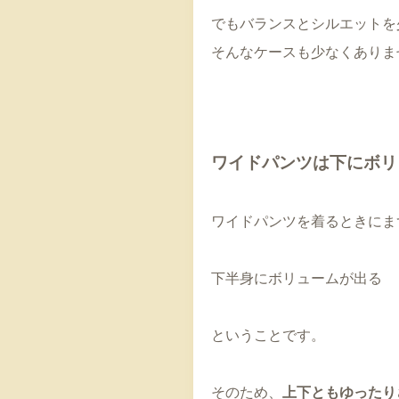
でもバランスとシルエットを
そんなケースも少なくありま
ワイドパンツは下にボリ
ワイドパンツを着るときにま
下半身にボリュームが出る
ということです。
そのため、
上下ともゆったり