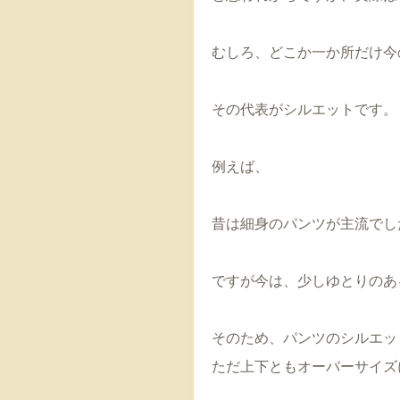
むしろ、どこか一か所だけ今
その代表がシルエットです。
例えば、
昔は細身のパンツが主流でし
ですが今は、少しゆとりのあ
そのため、パンツのシルエッ
ただ上下ともオーバーサイズ