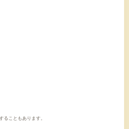
することもあります。