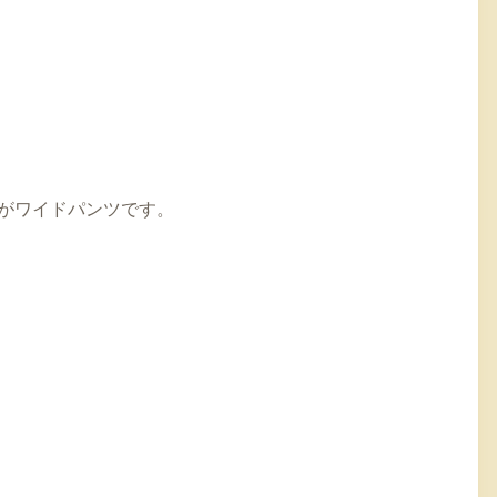
がワイドパンツです。