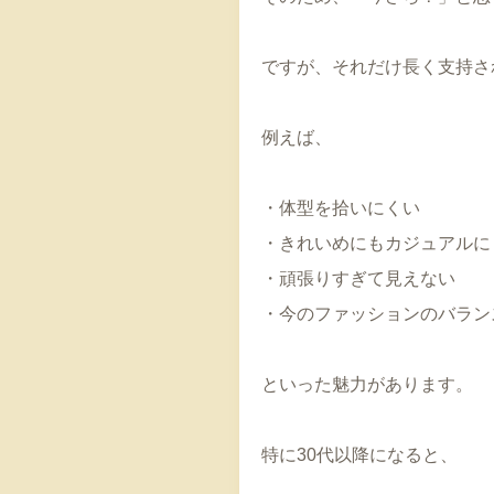
ですが、それだけ長く支持さ
例えば、
・体型を拾いにくい
・きれいめにもカジュアルに
・頑張りすぎて見えない
・今のファッションのバラン
といった魅力があります。
特に30代以降になると、