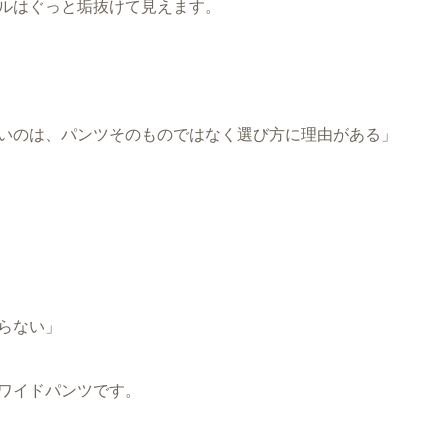
ルはぐっと垢抜けて見えます。
いのは、パンツそのものではなく選び方に理由がある」
らない」
ワイドパンツです。