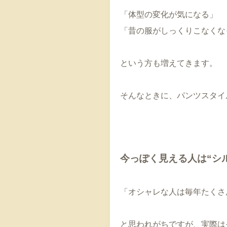
「体型の変化が気になる」
「昔の服がしっくりこなくな
という方も増えてきます。
そんなときに、パンツスタイ
今っぽく見える人は“シ
「オシャレな人は毎年たくさ
と思われがちですが、実際は