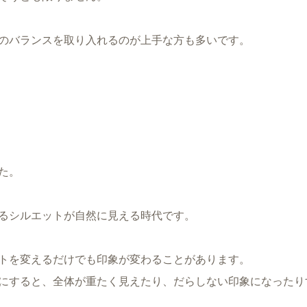
のバランスを取り入れるのが上手な方も多いです。
た。
るシルエットが自然に見える時代です。
トを変えるだけでも印象が変わることがあります。
にすると、全体が重たく見えたり、だらしない印象になったり