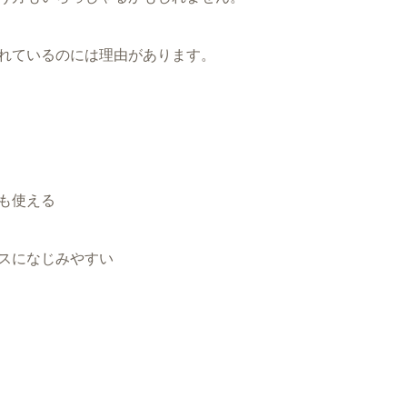
れているのには理由があります。
も使える
スになじみやすい