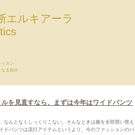
断エルキアーラ
tics
レッスン
くなる自分
イルを見直すなら、まずは今年はワイドパンツ
、なんとなくしっくりこない。そんなときは服を全部買い替え
イドパンツは流行アイテムというより、今のファッションのバ