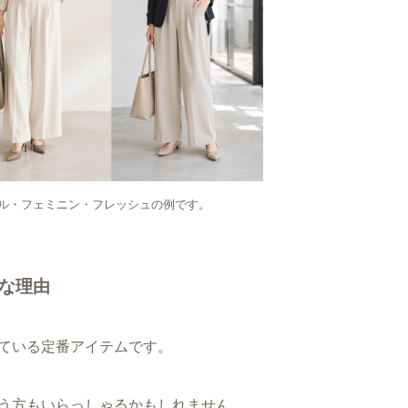
ル・フェミニン・フレッシュの例です。
な理由
ている定番アイテムです。
う方もいらっしゃるかもしれません。